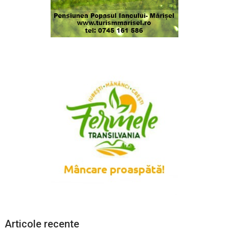
Articole recente