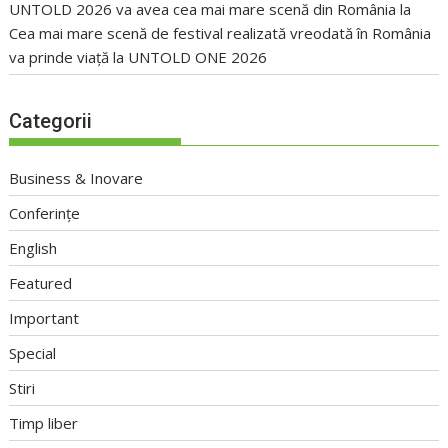
UNTOLD 2026 va avea cea mai mare scenă din România
la
Cea mai mare scenă de festival realizată vreodată în România
va prinde viață la UNTOLD ONE 2026
Categorii
Business & Inovare
Conferințe
English
Featured
Important
Special
Stiri
Timp liber