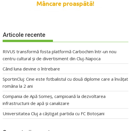
Articole recente
RIVUS transformă fosta platformă Carbochim într-un nou
centru cultural și de divertisment din Cluj-Napoca
Când luna devine o întrebare
SportinCluj: Cine este fotbalistul cu două diplome care a învățat
româna la 2 ani
Compania de Apă Someș, campioană la dezvoltarea
infrastructurii de apă și canalizare
Universitatea Cluj a câștigat partida cu FC Botoșani