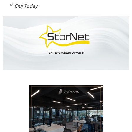
Cluj Today