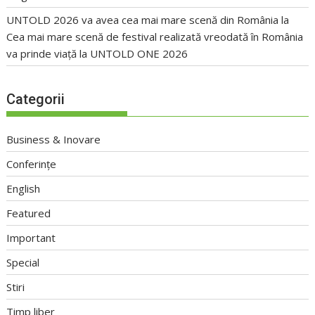
UNTOLD 2026 va avea cea mai mare scenă din România
la
Cea mai mare scenă de festival realizată vreodată în România
va prinde viață la UNTOLD ONE 2026
Categorii
Business & Inovare
Conferințe
English
Featured
Important
Special
Stiri
Timp liber