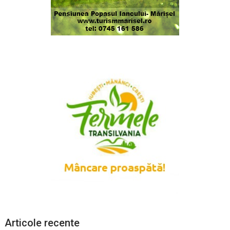
Articole recente