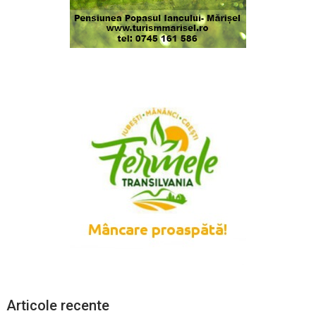
Articole recente