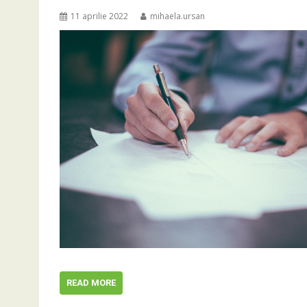
11 aprilie 2022
mihaela.ursan
READ MORE