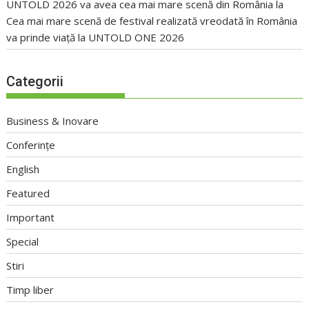
UNTOLD 2026 va avea cea mai mare scenă din România
la
Cea mai mare scenă de festival realizată vreodată în România
va prinde viață la UNTOLD ONE 2026
Categorii
Business & Inovare
Conferințe
English
Featured
Important
Special
Stiri
Timp liber