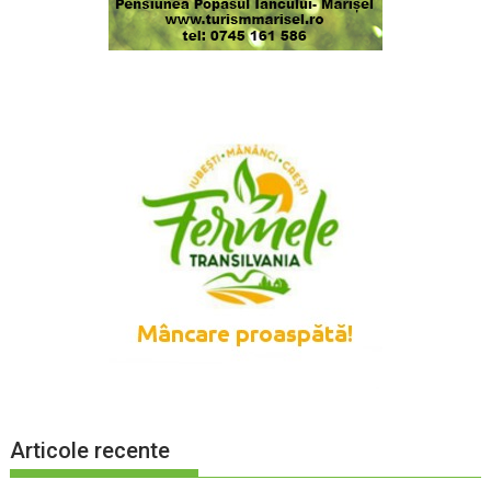
Articole recente