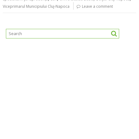
Viceprimarul Municipiului Cluj-Napoca
Leave a comment