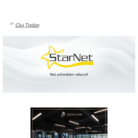
Cluj Today