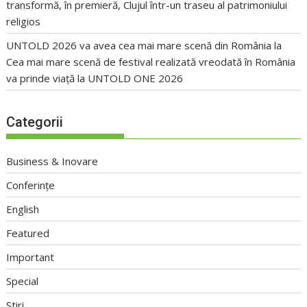
transformă, în premieră, Clujul într-un traseu al patrimoniului
religios
UNTOLD 2026 va avea cea mai mare scenă din România
la
Cea mai mare scenă de festival realizată vreodată în România
va prinde viață la UNTOLD ONE 2026
Categorii
Business & Inovare
Conferințe
English
Featured
Important
Special
Stiri