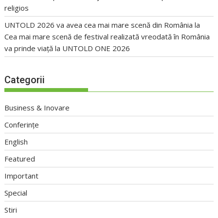
religios
UNTOLD 2026 va avea cea mai mare scenă din România
la
Cea mai mare scenă de festival realizată vreodată în România
va prinde viață la UNTOLD ONE 2026
Categorii
Business & Inovare
Conferințe
English
Featured
Important
Special
Stiri