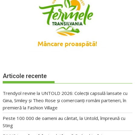
Articole recente
Trendyol revine la UNTOLD 2026: Colecții capsulă lansate cu
Gina, Smiley și Theo Rose și comercianți români parteneri, în
premieră la Fashion Village
Peste 100 000 de oameni au cântat, la Untold, împreună cu
Sting