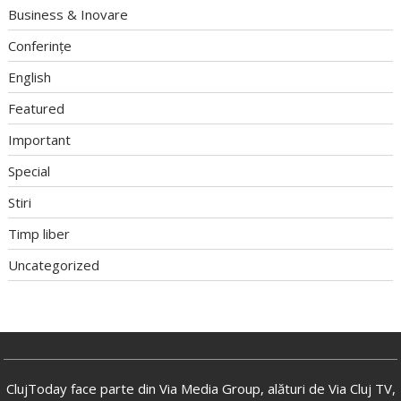
Business & Inovare
Conferințe
English
Featured
Important
Special
Stiri
Timp liber
Uncategorized
ClujToday face parte din Via Media Group, alături de Via Cluj TV,