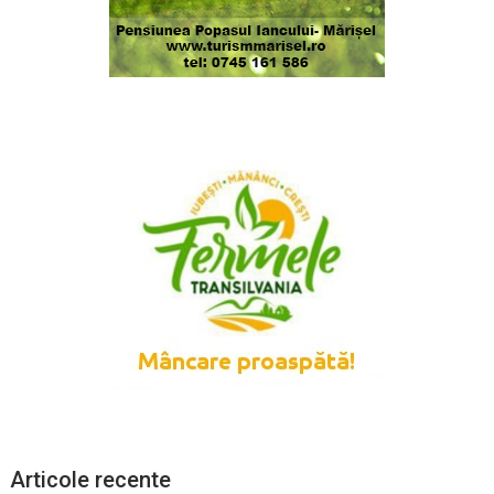
Articole recente