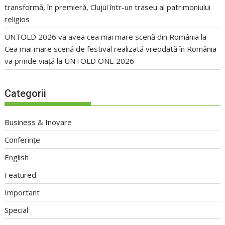
transformă, în premieră, Clujul într-un traseu al patrimoniului
religios
UNTOLD 2026 va avea cea mai mare scenă din România
la
Cea mai mare scenă de festival realizată vreodată în România
va prinde viață la UNTOLD ONE 2026
Categorii
Business & Inovare
Conferințe
English
Featured
Important
Special