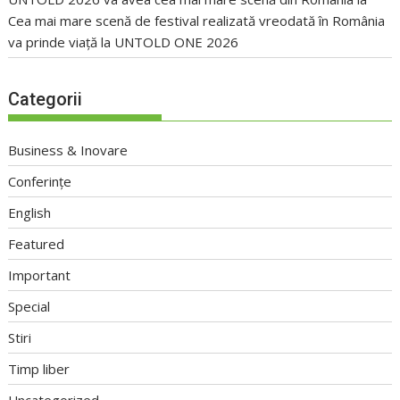
Cea mai mare scenă de festival realizată vreodată în România
va prinde viață la UNTOLD ONE 2026
Categorii
Business & Inovare
Conferințe
English
Featured
Important
Special
Stiri
Timp liber