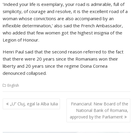
‘Indeed your life is exemplary, your road is admirable, full of
simplicity, of courage and resolve, it is the excellent road of a
woman whose convictions are also accompanied by an
inflexible determination,’ also said the French Ambassador,
who added that few women got the highest insignia of the
Legion of Honour.
Henri Paul said that the second reason referred to the fact
that there were 20 years since the Romanians won their
liberty and 20 years since the regime Doina Cornea
denounced collapsed.
English
Navigare
„U” Cluj, egal la Alba Iulia
Financiarul: New Board of the
în
National Bank of Romania,
articole
approved by the Parliament