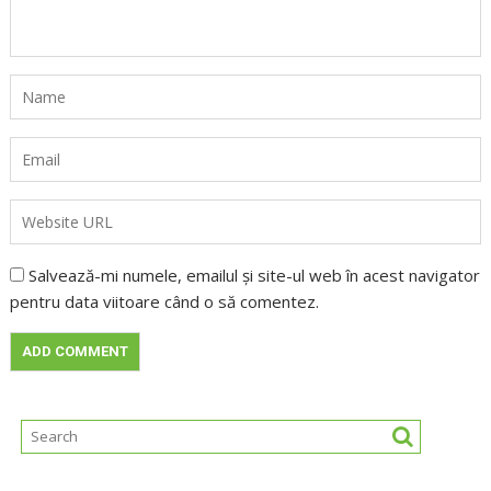
Salvează-mi numele, emailul și site-ul web în acest navigator
pentru data viitoare când o să comentez.