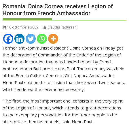
Romania: Doina Cornea receives Legion of
Honour from French Ambassador
10 octombrie 2009
Claudiu Padurean
Former anti-communist dissident Doina Cornea on Friday got
the decoration of Commander of the Order of the Legion of
Honour, a decoration that was handed to her by French
Ambassador in Bucharest Henri Paul. The ceremony was held
at the French Cultural Centre in Cluj-Napoca.Ambassador
Henri Paul said on this occasion that there were two reasons,
which rendered the ceremony necessary.
‘The first, the most important one, consists in the very spirit
of the Legion of Honour, which intends to grant decorations
to the exemplary personalities for the other people to be
able to take them as models,’ said Henri Paul.