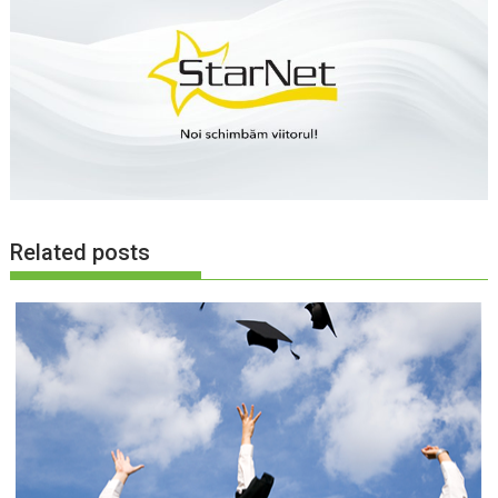
Related posts