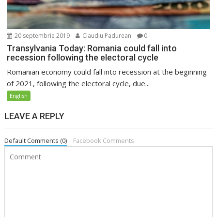
20 septembrie 2019
Claudiu Padurean
0
Transylvania Today: Romania could fall into
recession following the electoral cycle
Romanian economy could fall into recession at the beginning
of 2021, following the electoral cycle, due...
English
LEAVE A REPLY
Default Comments (0)
Facebook Comments