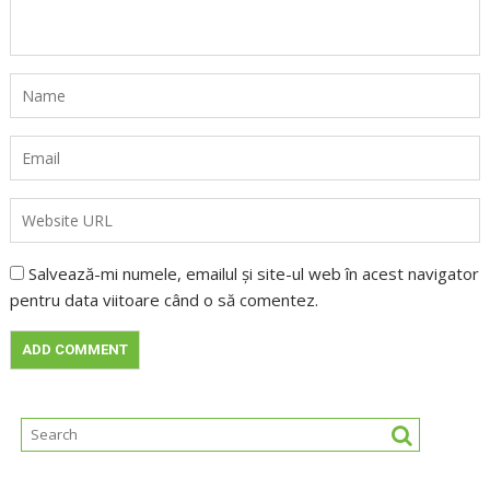
Salvează-mi numele, emailul și site-ul web în acest navigator
pentru data viitoare când o să comentez.