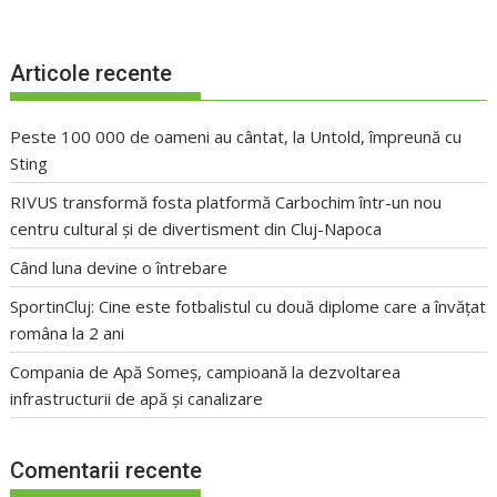
Articole recente
Peste 100 000 de oameni au cântat, la Untold, împreună cu
Sting
RIVUS transformă fosta platformă Carbochim într-un nou
centru cultural și de divertisment din Cluj-Napoca
Când luna devine o întrebare
SportinCluj: Cine este fotbalistul cu două diplome care a învățat
româna la 2 ani
Compania de Apă Someș, campioană la dezvoltarea
infrastructurii de apă și canalizare
Comentarii recente