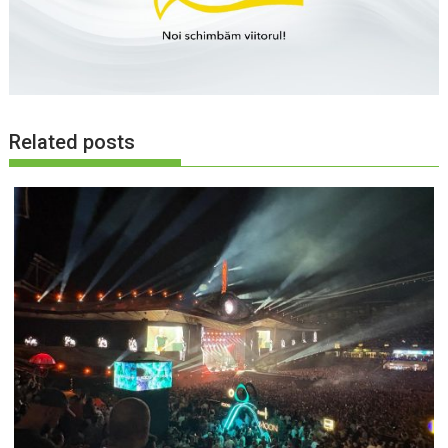
Related posts