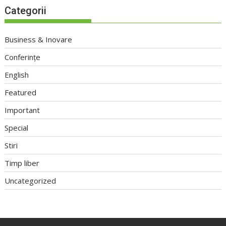
Categorii
Business & Inovare
Conferințe
English
Featured
Important
Special
Stiri
Timp liber
Uncategorized