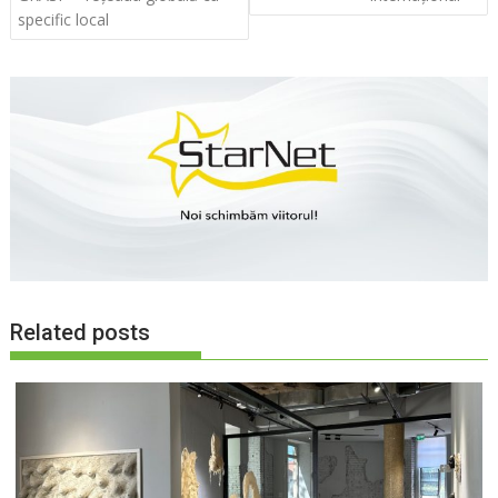
specific local
Related posts