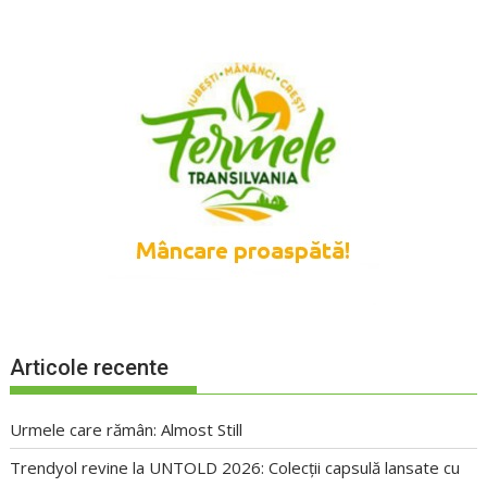
Articole recente
Urmele care rămân: Almost Still
Trendyol revine la UNTOLD 2026: Colecții capsulă lansate cu