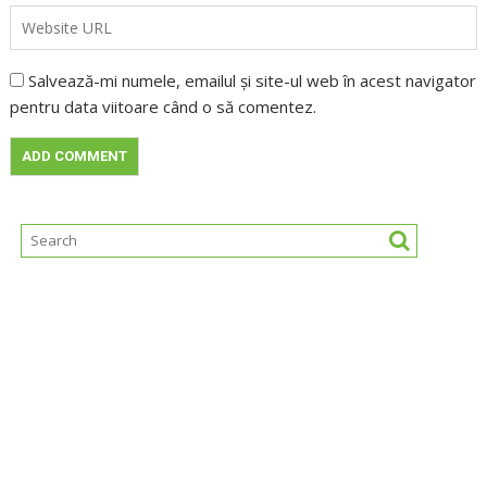
Salvează-mi numele, emailul și site-ul web în acest navigator
pentru data viitoare când o să comentez.