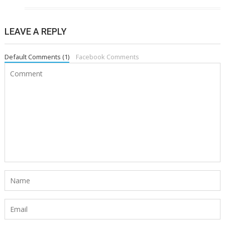
LEAVE A REPLY
Default Comments (1)
Facebook Comments