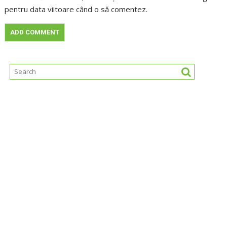
pentru data viitoare când o să comentez.