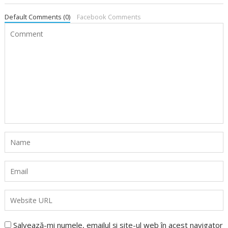
Default Comments (0)
Facebook Comments
Salvează-mi numele, emailul și site-ul web în acest navigator