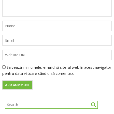
Salvează-mi numele, emailul și site-ul web în acest navigator
pentru data viitoare când o să comentez.