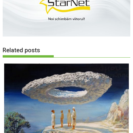
Related posts