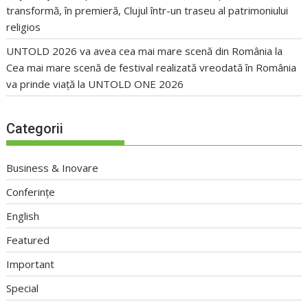
transformă, în premieră, Clujul într-un traseu al patrimoniului
religios
UNTOLD 2026 va avea cea mai mare scenă din România
la
Cea mai mare scenă de festival realizată vreodată în România
va prinde viață la UNTOLD ONE 2026
Categorii
Business & Inovare
Conferințe
English
Featured
Important
Special