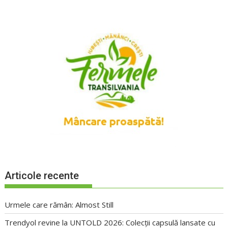
Articole recente
Urmele care rămân: Almost Still
Trendyol revine la UNTOLD 2026: Colecții capsulă lansate cu