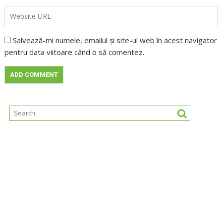
Salvează-mi numele, emailul și site-ul web în acest navigator
pentru data viitoare când o să comentez.