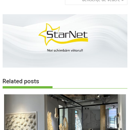
articole
Related posts