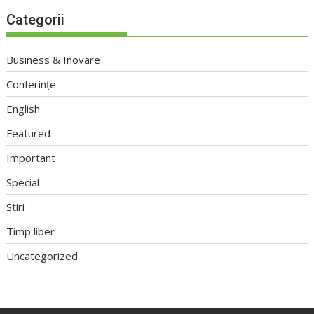
Categorii
Business & Inovare
Conferințe
English
Featured
Important
Special
Stiri
Timp liber
Uncategorized