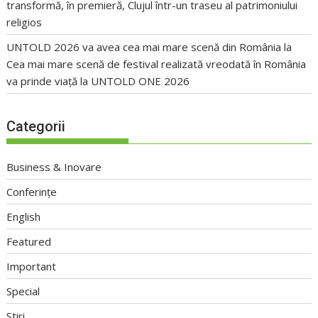
transformă, în premieră, Clujul într-un traseu al patrimoniului
religios
UNTOLD 2026 va avea cea mai mare scenă din România
la
Cea mai mare scenă de festival realizată vreodată în România
va prinde viață la UNTOLD ONE 2026
Categorii
Business & Inovare
Conferințe
English
Featured
Important
Special
Stiri