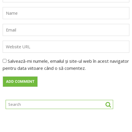
Salvează-mi numele, emailul și site-ul web în acest navigator
pentru data viitoare când o să comentez.