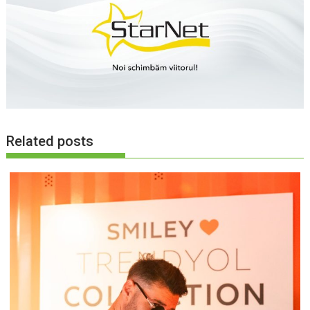
Related posts