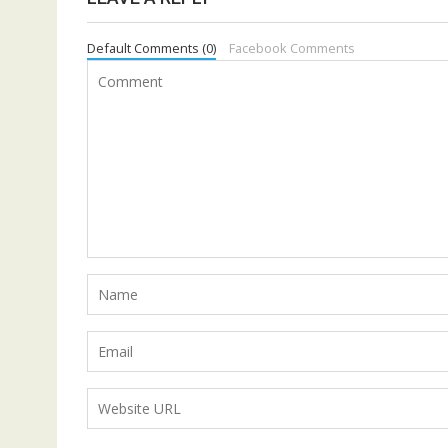
Default Comments (0)
Facebook Comments