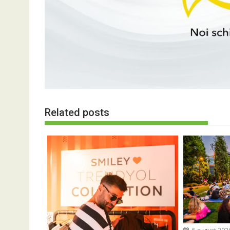
Related posts