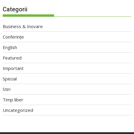
Categorii
Business & Inovare
Conferințe
English
Featured
Important
Special
Stiri
Timp liber
Uncategorized