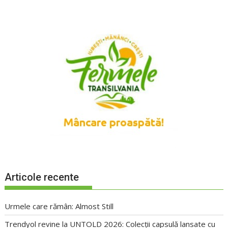
Articole recente
Urmele care rămân: Almost Still
Trendyol revine la UNTOLD 2026: Colecții capsulă lansate cu