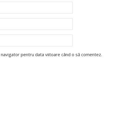
t navigator pentru data viitoare când o să comentez.