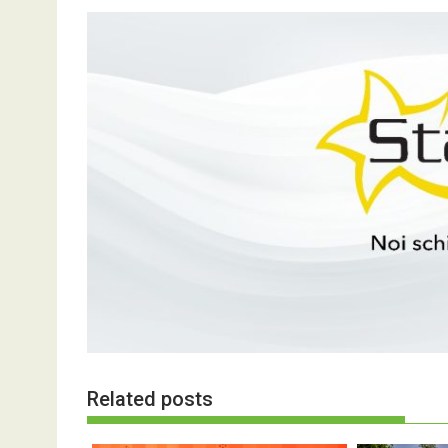
Related posts