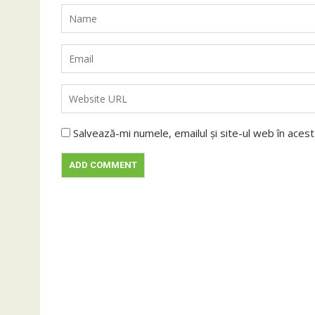
Salvează-mi numele, emailul și site-ul web în aces