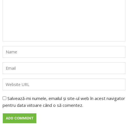
Salvează-mi numele, emailul și site-ul web în acest navigator
pentru data viitoare când o să comentez.