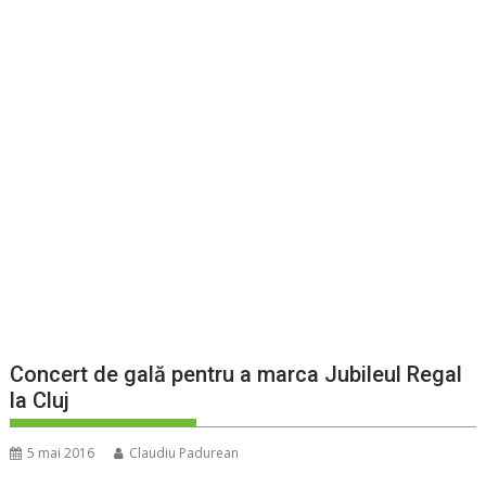
Concert de gală pentru a marca Jubileul Regal
la Cluj
5 mai 2016
Claudiu Padurean