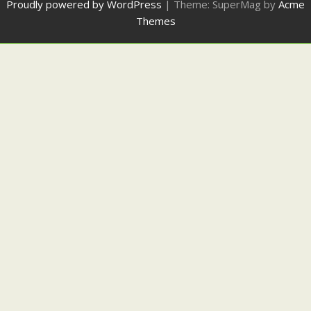
Proudly powered by WordPress
|
Theme: SuperMag by
Acme
Themes