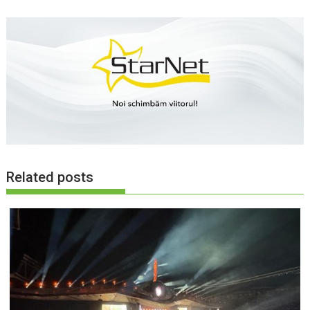
Related posts