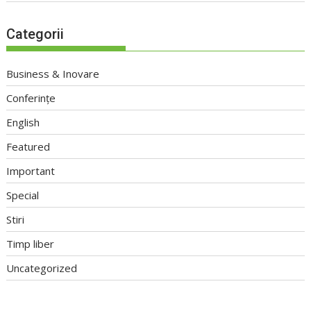
Categorii
Business & Inovare
Conferințe
English
Featured
Important
Special
Stiri
Timp liber
Uncategorized