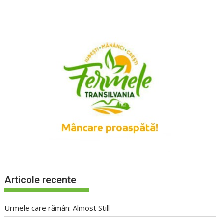
Articole recente
Urmele care rămân: Almost Still