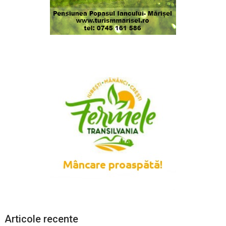
Articole recente