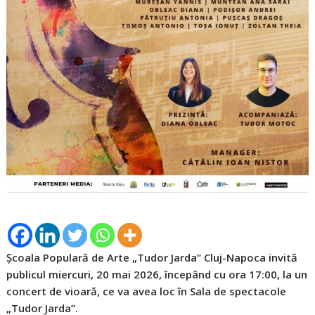
Școala Populară de Arte „Tudor Jarda” Cluj-Napoca invită
publicul miercuri, 20 mai 2026, începând cu ora 17:00, la un
concert de vioară, ce va avea loc în Sala de spectacole
„Tudor Jarda”.