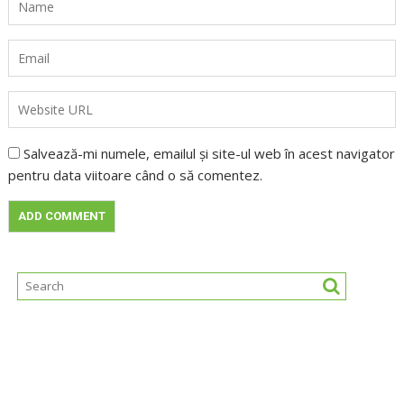
Salvează-mi numele, emailul și site-ul web în acest navigator
pentru data viitoare când o să comentez.