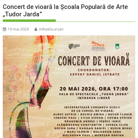
Concert de vioară la Școala Populară de Arte
„Tudor Jarda”
16 mai 2026
mihaela.ursan