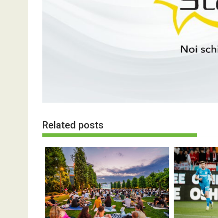
Related posts