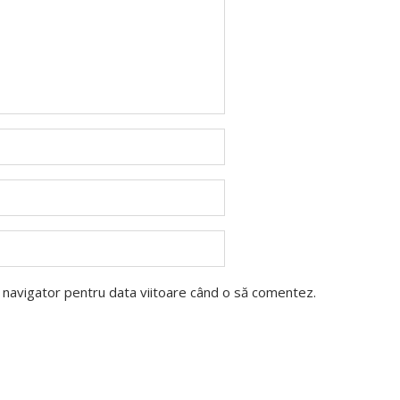
t navigator pentru data viitoare când o să comentez.