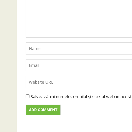
Salvează-mi numele, emailul și site-ul web în aces