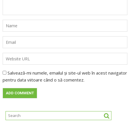
Salvează-mi numele, emailul și site-ul web în acest navigator
pentru data viitoare când o să comentez.