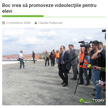
Boc vrea să promoveze videolecţiile pentru
elevi
2 octombrie 2009
Claudiu Padurean