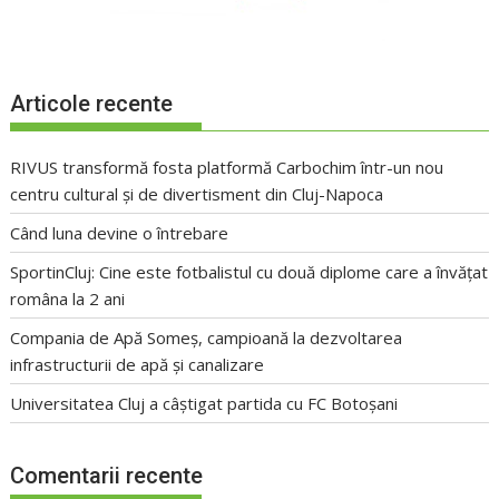
Articole recente
RIVUS transformă fosta platformă Carbochim într-un nou
centru cultural și de divertisment din Cluj-Napoca
Când luna devine o întrebare
SportinCluj: Cine este fotbalistul cu două diplome care a învățat
româna la 2 ani
Compania de Apă Someș, campioană la dezvoltarea
infrastructurii de apă și canalizare
Universitatea Cluj a câștigat partida cu FC Botoșani
Comentarii recente