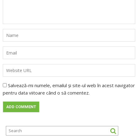
Salvează-mi numele, emailul și site-ul web în acest navigator
pentru data viitoare când o să comentez.