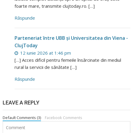
foarte mare, transmite clujtoday.ro. […]
Răspunde
Parteneriat între UBB și Universitatea din Viena -
ClujToday
12 iunie 2026 at 1:46 pm
[…] Acces dificil pentru femeile însărcinate din mediul
rural la servicii de sănătate […]
Răspunde
LEAVE A REPLY
Default Comments (3)
Facebook Comments