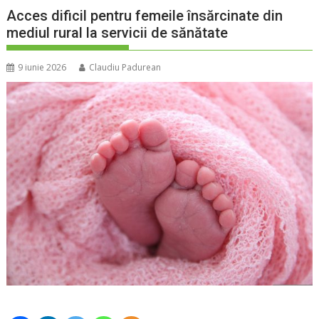
Acces dificil pentru femeile însărcinate din
mediul rural la servicii de sănătate
9 iunie 2026
Claudiu Padurean