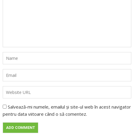
Salvează-mi numele, emailul și site-ul web în acest navigator
pentru data viitoare când o să comentez.