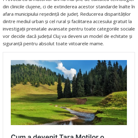
din clinicile clujene, ci de extinderea acestor standarde înalte în
afara municipiului reședință de județ. Reducerea disparităților
dintre mediul urban și cel rural și facilitarea accesului gratuit la
investigații prenatale avansate pentru toate categoriile sociale
vor decide dacă județul Cluj va deveni un model de echitate și
siguranță pentru absolut toate viitoarele mame.