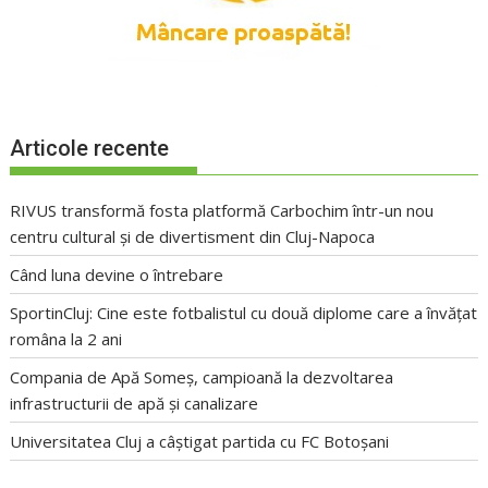
Articole recente
RIVUS transformă fosta platformă Carbochim într-un nou
centru cultural și de divertisment din Cluj-Napoca
Când luna devine o întrebare
SportinCluj: Cine este fotbalistul cu două diplome care a învățat
româna la 2 ani
Compania de Apă Someș, campioană la dezvoltarea
infrastructurii de apă și canalizare
Universitatea Cluj a câștigat partida cu FC Botoșani