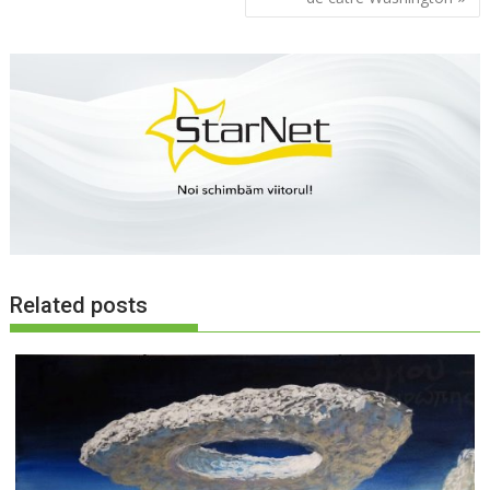
Related posts