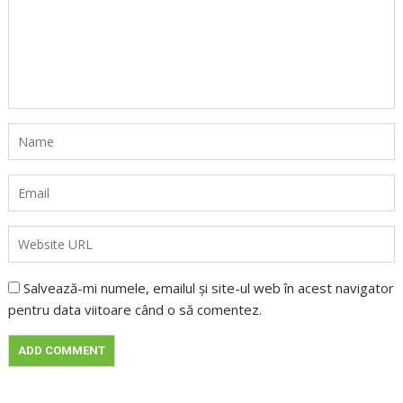
Salvează-mi numele, emailul și site-ul web în acest navigator
pentru data viitoare când o să comentez.