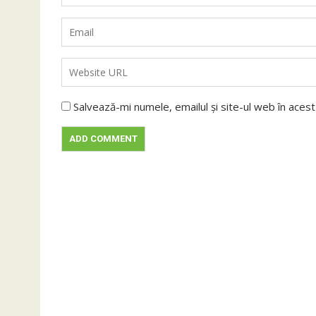
Salvează-mi numele, emailul și site-ul web în aces