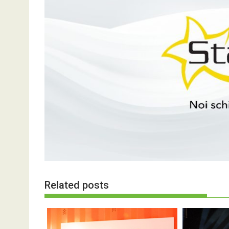
Related posts