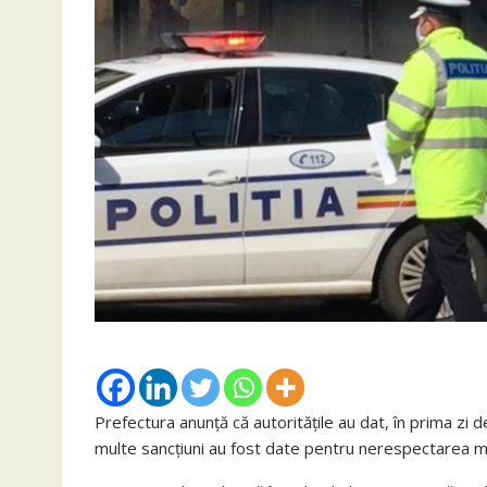
Prefectura anunță că autoritățile au dat, în prima zi 
multe sancțiuni au fost date pentru nerespectarea măsu