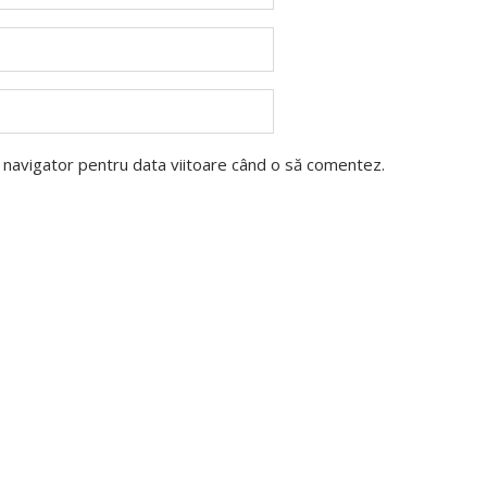
t navigator pentru data viitoare când o să comentez.