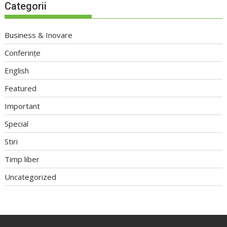
Categorii
Business & Inovare
Conferințe
English
Featured
Important
Special
Stiri
Timp liber
Uncategorized