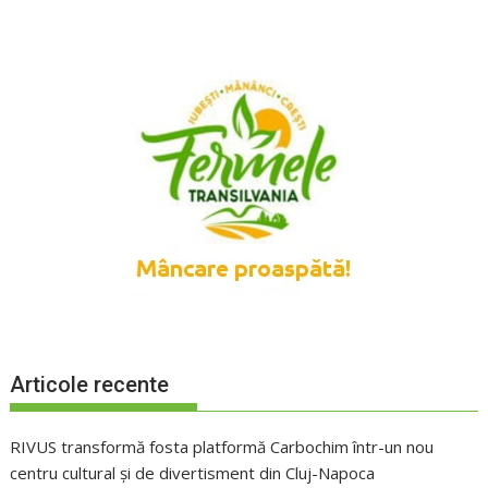
Articole recente
RIVUS transformă fosta platformă Carbochim într-un nou
centru cultural și de divertisment din Cluj-Napoca