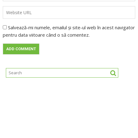
Salvează-mi numele, emailul și site-ul web în acest navigator
pentru data viitoare când o să comentez.