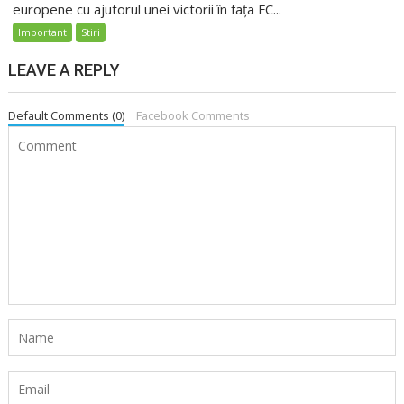
europene cu ajutorul unei victorii în fața FC...
Important
Stiri
LEAVE A REPLY
Default Comments (0)
Facebook Comments