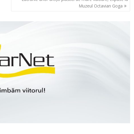
Muzeul Octavian Goga