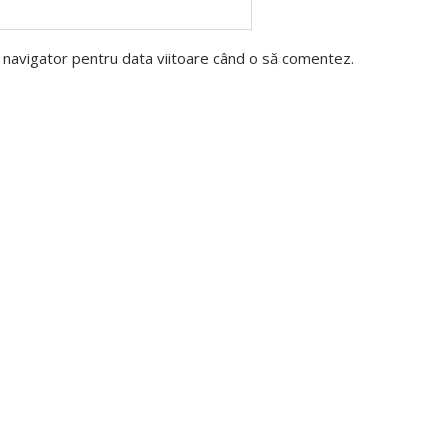
t navigator pentru data viitoare când o să comentez.