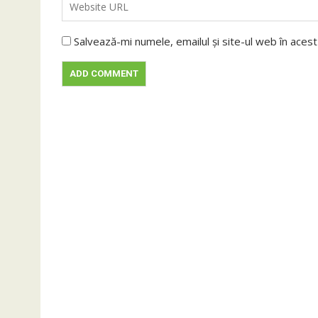
Salvează-mi numele, emailul și site-ul web în aces