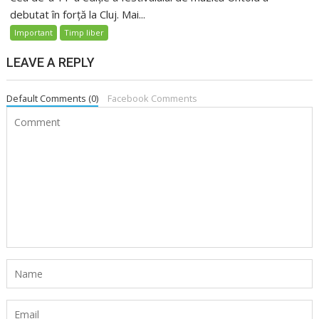
debutat în forță la Cluj. Mai...
Important
Timp liber
LEAVE A REPLY
Default Comments (0)
Facebook Comments