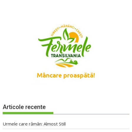
Articole recente
Urmele care rămân: Almost Still