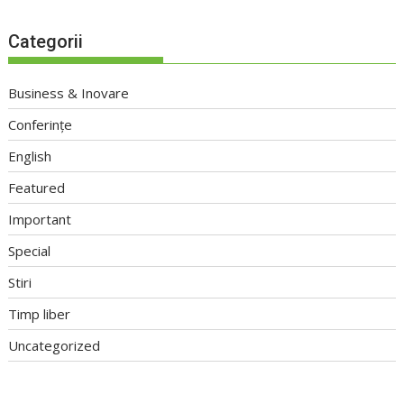
Categorii
Business & Inovare
Conferințe
English
Featured
Important
Special
Stiri
Timp liber
Uncategorized