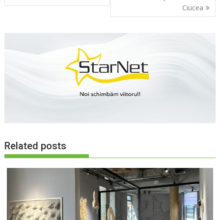
articole
Ciucea
Related posts