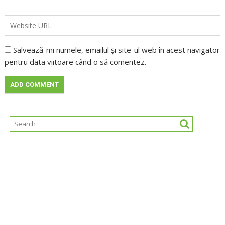
Salvează-mi numele, emailul și site-ul web în acest navigator
pentru data viitoare când o să comentez.