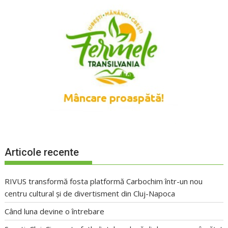
Articole recente
RIVUS transformă fosta platformă Carbochim într-un nou
centru cultural și de divertisment din Cluj-Napoca
Când luna devine o întrebare