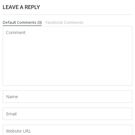
LEAVE A REPLY
Default Comments (0)
Facebook Comments