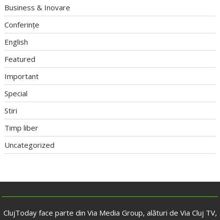
Business & Inovare
Conferințe
English
Featured
Important
Special
Stiri
Timp liber
Uncategorized
ClujToday face parte din Via Media Group, alături de Via Cluj TV,