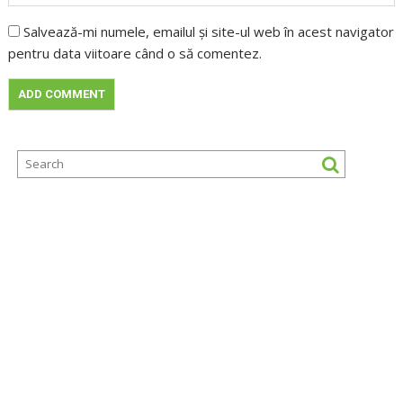
Salvează-mi numele, emailul și site-ul web în acest navigator
pentru data viitoare când o să comentez.