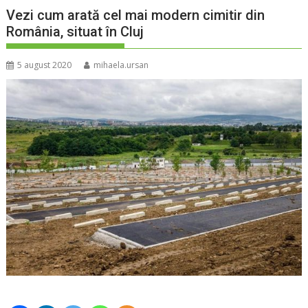
Vezi cum arată cel mai modern cimitir din
România, situat în Cluj
5 august 2020
mihaela.ursan