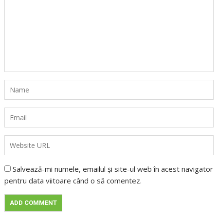
Salvează-mi numele, emailul și site-ul web în acest navigator
pentru data viitoare când o să comentez.