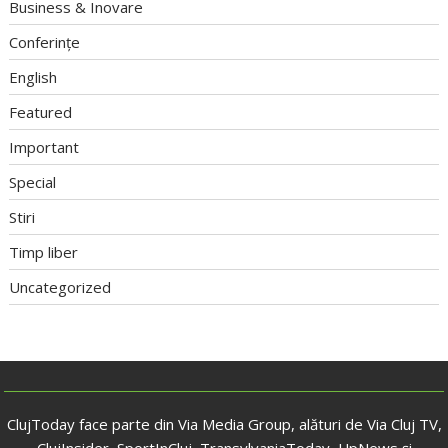
Business & Inovare
Conferințe
English
Featured
Important
Special
Stiri
Timp liber
Uncategorized
ClujToday face parte din Via Media Group, alături de Via Cluj TV,