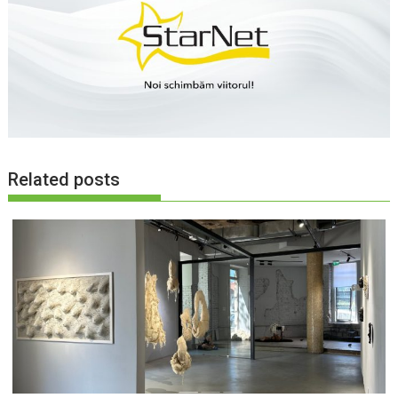
Related posts