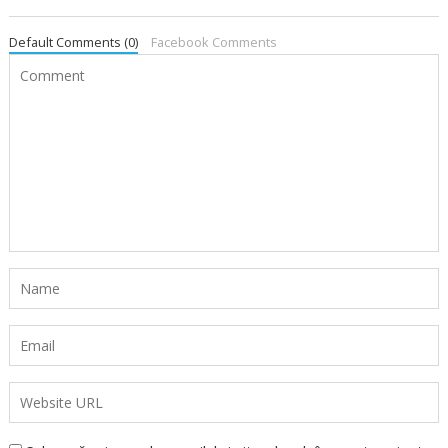
Default Comments (0)
Facebook Comments