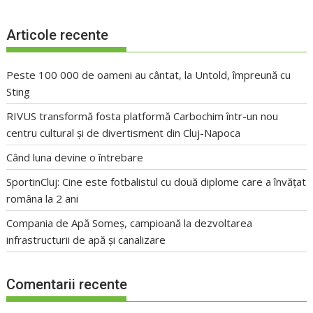
Articole recente
Peste 100 000 de oameni au cântat, la Untold, împreună cu
Sting
RIVUS transformă fosta platformă Carbochim într-un nou
centru cultural și de divertisment din Cluj-Napoca
Când luna devine o întrebare
SportinCluj: Cine este fotbalistul cu două diplome care a învățat
româna la 2 ani
Compania de Apă Someș, campioană la dezvoltarea
infrastructurii de apă și canalizare
Comentarii recente