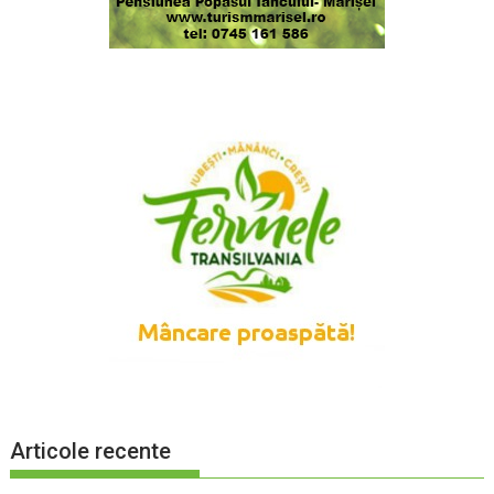
Articole recente