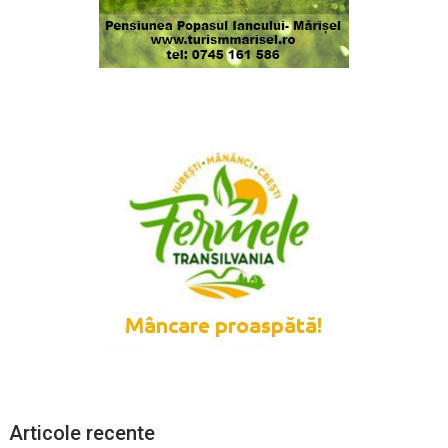
Articole recente