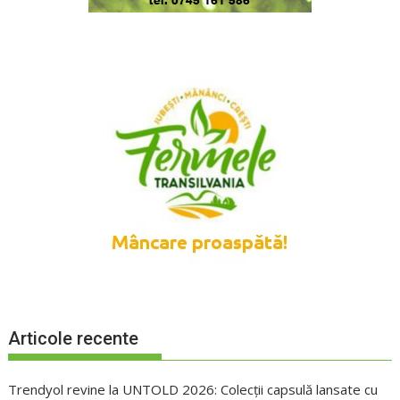
Articole recente
Trendyol revine la UNTOLD 2026: Colecții capsulă lansate cu