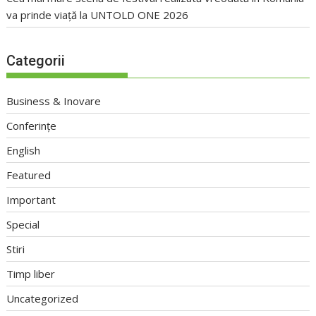
va prinde viață la UNTOLD ONE 2026
Categorii
Business & Inovare
Conferințe
English
Featured
Important
Special
Stiri
Timp liber
Uncategorized