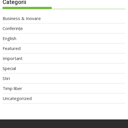
Categorii
Business & Inovare
Conferințe
English
Featured
Important
Special
Stiri
Timp liber
Uncategorized