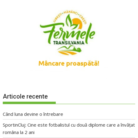
Articole recente
Când luna devine o întrebare
SportinCluj: Cine este fotbalistul cu două diplome care a învățat
româna la 2 ani