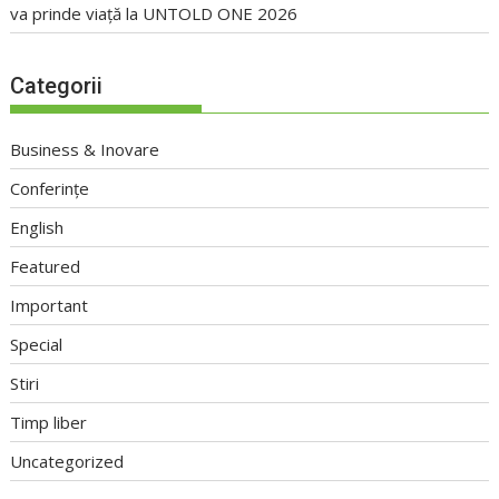
va prinde viață la UNTOLD ONE 2026
Categorii
Business & Inovare
Conferințe
English
Featured
Important
Special
Stiri
Timp liber
Uncategorized