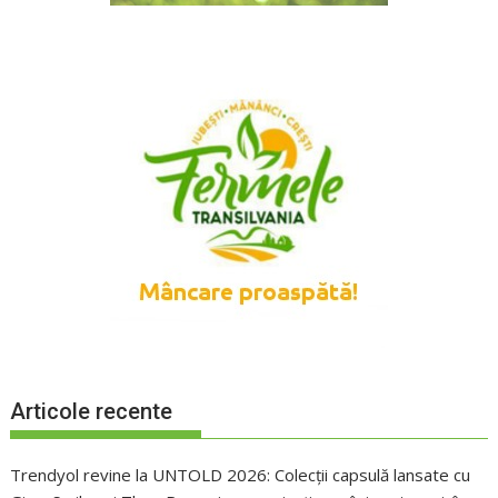
Articole recente
Trendyol revine la UNTOLD 2026: Colecții capsulă lansate cu