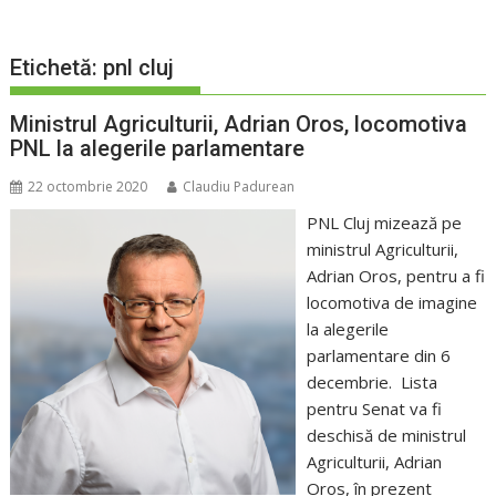
Etichetă:
pnl cluj
Ministrul Agriculturii, Adrian Oros, locomotiva
PNL la alegerile parlamentare
22 octombrie 2020
Claudiu Padurean
PNL Cluj mizează pe
ministrul Agriculturii,
Adrian Oros, pentru a fi
locomotiva de imagine
la alegerile
parlamentare din 6
decembrie. Lista
pentru Senat va fi
deschisă de ministrul
Agriculturii, Adrian
Oros, în prezent