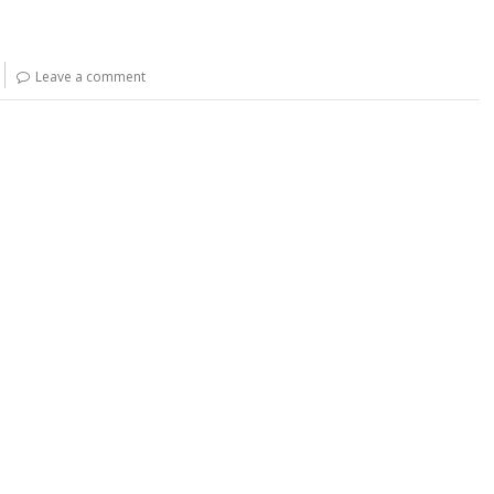
Leave a comment