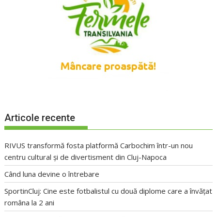
Articole recente
RIVUS transformă fosta platformă Carbochim într-un nou
centru cultural și de divertisment din Cluj-Napoca
Când luna devine o întrebare
SportinCluj: Cine este fotbalistul cu două diplome care a învățat
româna la 2 ani