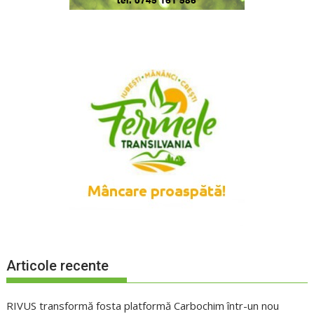
Articole recente
RIVUS transformă fosta platformă Carbochim într-un nou