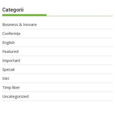
Categorii
Business & Inovare
Conferințe
English
Featured
Important
Special
Stiri
Timp liber
Uncategorized