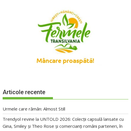
Articole recente
Urmele care rămân: Almost Still
Trendyol revine la UNTOLD 2026: Colecții capsulă lansate cu
Gina, Smiley și Theo Rose și comercianți români parteneri, în