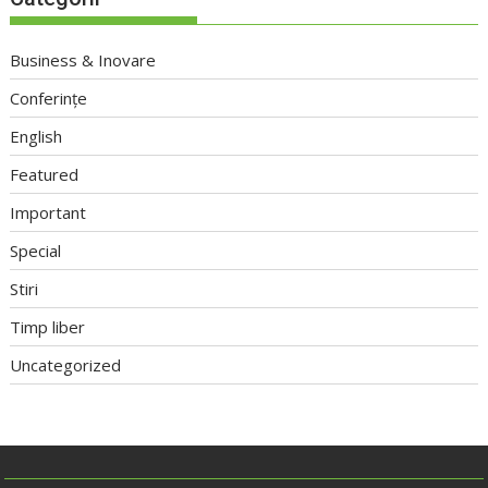
Business & Inovare
Conferințe
English
Featured
Important
Special
Stiri
Timp liber
Uncategorized