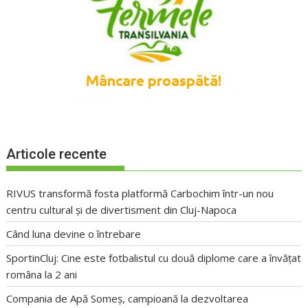
Articole recente
RIVUS transformă fosta platformă Carbochim într-un nou
centru cultural și de divertisment din Cluj-Napoca
Când luna devine o întrebare
SportinCluj: Cine este fotbalistul cu două diplome care a învățat
româna la 2 ani
Compania de Apă Someș, campioană la dezvoltarea