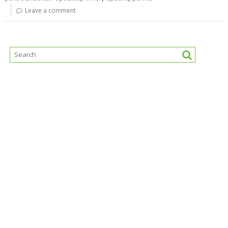
Leave a comment